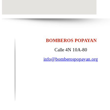
BOMBEROS POPAYAN
Calle 4N 10A-80
info@bomberospopayan.org