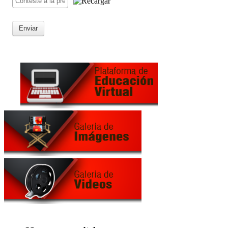
Enviar