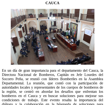
CAUCA
En un día de gran importancia para el departamento del Cauca, la
Directora Nacional de Bomberos, Capitán en Jefe Lourdes del
Socorro Peña, se reunió con líderes Bomberiles en la Asamblea
Departamental. La reunión, que contó con la participación de
autoridades locales y representantes de los cuerpos de bomberos de
la región, se centró en abordar los desafíos que enfrentan los
bomberos en el Cauca y en buscar soluciones para mejorar sus
condiciones de trabajo. Este evento resalta la importancia del
diálogo y la colaboración en la búsqueda de soluciones para