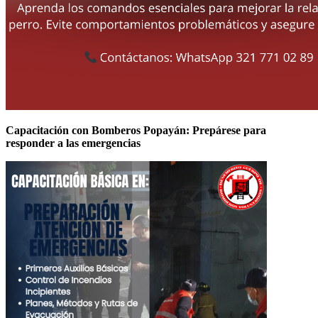
Capacitación con Bomberos Popayán: Prepárese para
responder a las emergencias