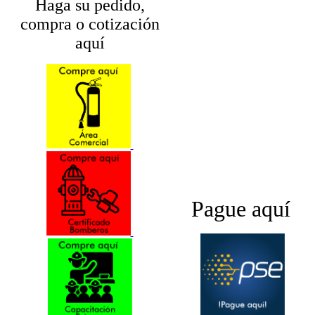
Haga su pedido,
compra o cotización
aquí
Pague aquí