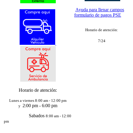
Ayuda para llenar campos
formulario de pagos PSE
Horario de atención:
7/24
Horario de atención:
Lunes a viernes 8:00 am - 12:00 pm
2:00 pm - 6:00 pm
y
Sabados
8:00 am - 12:00
pm