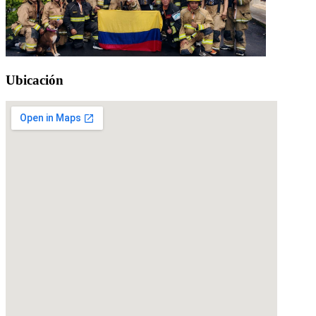
Ubicación