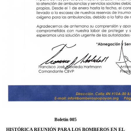
Boletín 005
HISTÓRICA REUNIÓN PARA LOS BOMBEROS EN EL