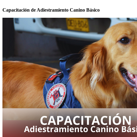
Capacitación de Adiestramiento Canino Básico