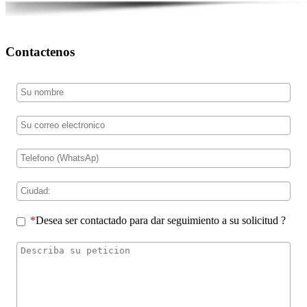
Contactenos
Desea ser contactado para dar seguimiento a su solicitud ?