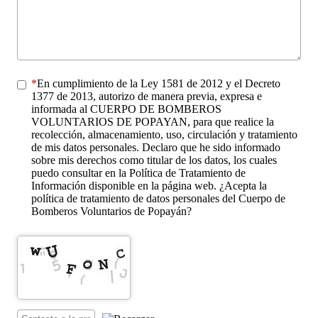
En cumplimiento de la Ley 1581 de 2012 y el Decreto
1377 de 2013, autorizo de manera previa, expresa e
informada al CUERPO DE BOMBEROS
VOLUNTARIOS DE POPAYAN, para que realice la
recolección, almacenamiento, uso, circulación y tratamiento
de mis datos personales. Declaro que he sido informado
sobre mis derechos como titular de los datos, los cuales
puedo consultar en la Política de Tratamiento de
Información disponible en la página web. ¿Acepta la
política de tratamiento de datos personales del Cuerpo de
Bomberos Voluntarios de Popayán?