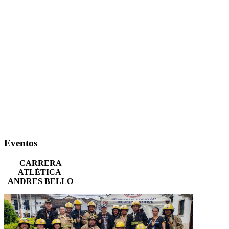
Eventos
CARRERA
ATLÉTICA
ANDRES BELLO