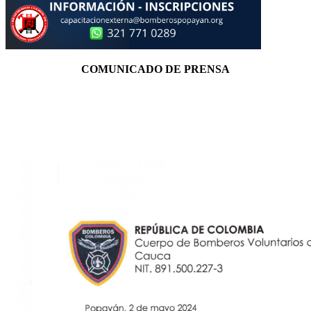
COMUNICADO DE PRENSA