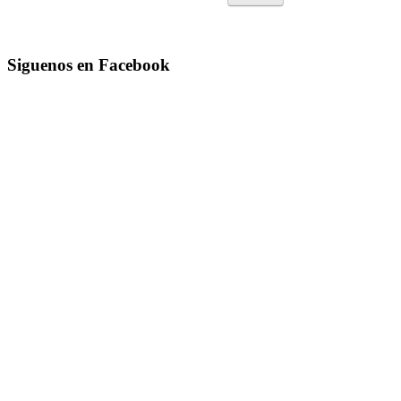
Siguenos en Facebook