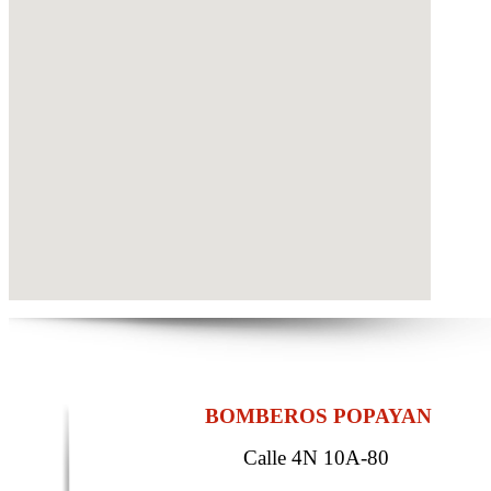
BOMBEROS POPAYAN
Calle 4N 10A-80