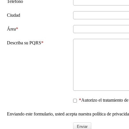
Telefono
Ciudad
Área
Describa su PQRS
Autorizo el tratamiento de
Enviando este formulario, usted acepta nuestra política de privacid
Enviar