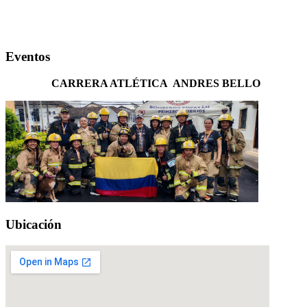
Eventos
CARRERA ATLÉTICA ANDRES BELLO
Ubicación